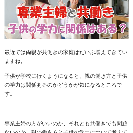
最近では両親が共働きの家庭はだいぶ増えてきてい
ますね。
子供が学校に行くようになると、親の働き方と子供
の学力は関係あるのかどうかが気になるところで
す。
専業主婦の方がいいのか、それとも共働きでも問題
ないのか、親の働き方と子供の学力について考えて