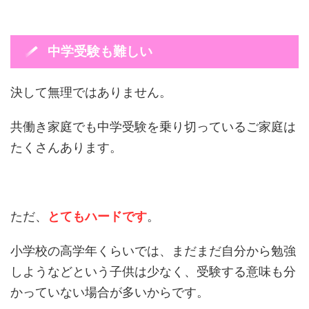
中学受験も難しい
決して無理ではありません。
共働き家庭でも中学受験を乗り切っているご家庭は
たくさんあります。
ただ、
とてもハードです
。
小学校の高学年くらいでは、まだまだ自分から勉強
しようなどという子供は少なく、受験する意味も分
かっていない場合が多いからです。