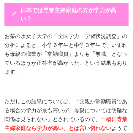
日本では専業主婦家庭の方が学力が高
い？
お茶の水女子大学の「全国学力・学習状況調査」の
分析によると、小学６年生と中学３年生で、いずれ
も母親の職業が「常勤職員」よりも「無職」となっ
ているほうが正答率が高かった、という結果もあり
ます。
ただしこの結果については、「父親が常勤職員であ
る場合の学力が最も高いが、母親については明確な
関係は見られない」とされているので、
一概に専業
主婦家庭なら学力が高い、とは言い切れない
ようで