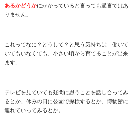
あるかどうか
にかかっていると言っても過言ではあ
りません。
これってなに？どうして？と思う気持ちは、働いて
いてもいなくても、小さい頃から育てることが出来
ます。
テレビを見ていても疑問に思うことを話し合ってみ
るとか、休みの日に公園で探検するとか、博物館に
連れていってみるとか。