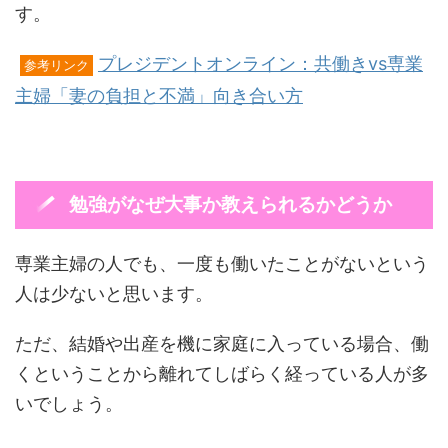
す。
プレジデントオンライン：共働きvs専業
参考リンク
主婦「妻の負担と不満」向き合い方
勉強がなぜ大事か教えられるかどうか
専業主婦の人でも、一度も働いたことがないという
人は少ないと思います。
ただ、結婚や出産を機に家庭に入っている場合、働
くということから離れてしばらく経っている人が多
いでしょう。