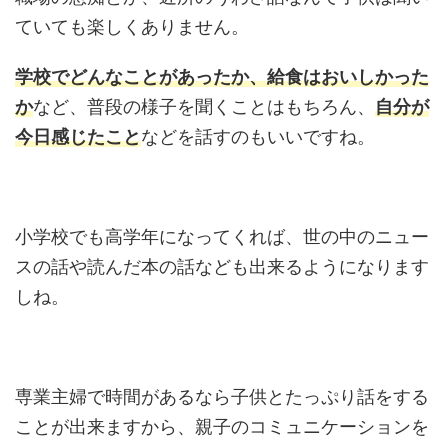
ていても楽しくありません。
学校でどんなことがあったか、給食はおいしかった
か
など、普段の様子を聞くことはもちろん、
自分が
今日感じたこと
などを話すのもいいですね。
小学校でも高学年になってくれば、世の中のニュー
スの話や読んだ本の話なども出来るようになります
しね。
専業主婦で時間があるなら子供とたっぷり話をする
ことが出来ますから、親子のコミュニケーションを