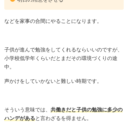
などを家事の合間にやることになります。
子供が進んで勉強をしてくれるならいいのですが、
小学校低学年くらいだとまだその環境づくりの途
中。
声かけをしていかないと難しい時期です。
そういう意味では、
共働きだと子供の勉強に多少の
ハンデがある
と言わざるを得ません。