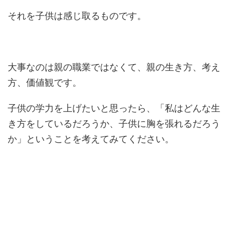
それを子供は感じ取るものです。
大事なのは親の職業ではなくて、親の生き方、考え
方、価値観です。
子供の学力を上げたいと思ったら、「私はどんな生
き方をしているだろうか、子供に胸を張れるだろう
か」ということを考えてみてください。