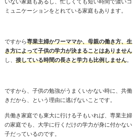
いない家庭もあるし、忙しくても短い時間で濃いコ
ミュニケーションをとれている家庭もあります。
ですから
専業主婦かワーママか、母親の働き方、生
き方によって子供の学力が決まることはありません
し、
接している時間の長さと学力も比例しません
。
ですから、子供の勉強がうまくいかない時に、共働
きだから、という理由に逃げないことです。
共働き家庭でも東大に行ける子もいれば、専業主婦
の家庭でも、大学に行くだけの学力が身に付かない
子だっているのです。