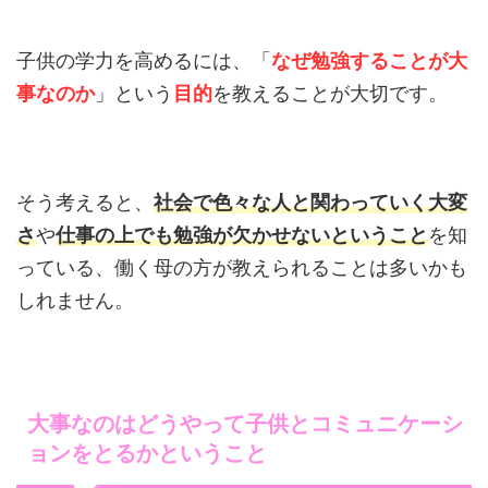
子供の学力を高めるには、「
なぜ勉強することが大
事なのか
」という
目的
を教えることが大切です。
そう考えると、
社会で色々な人と関わっていく大変
さ
や
仕事の上でも勉強が欠かせないということ
を知
っている、働く母の方が教えられることは多いかも
しれません。
大事なのはどうやって子供とコミュニケーシ
ョンをとるかということ