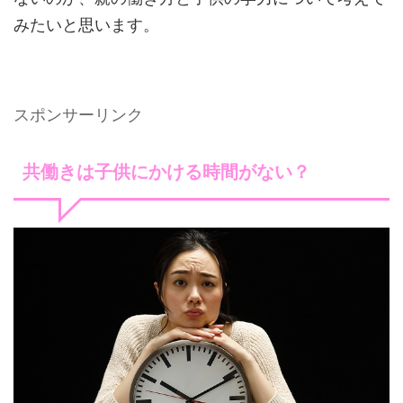
みたいと思います。
スポンサーリンク
共働きは子供にかける時間がない？