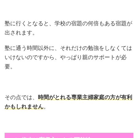
塾に行くとなると、学校の宿題の何倍もある宿題が
出されます。
塾に通う時間以外に、それだけの勉強をしなくては
いけないのですから、やっぱり親のサポートが必
要。
その点では、
時間がとれる専業主婦家庭の方が有利
かもしれません
。