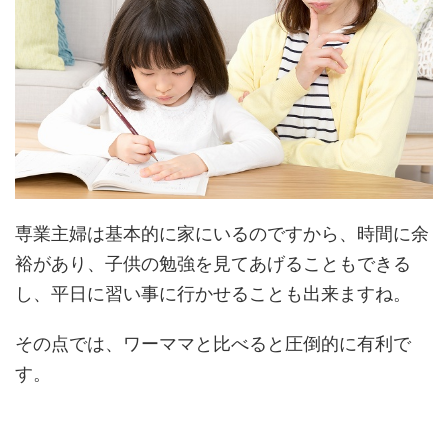
専業主婦は基本的に家にいるのですから、時間に余
裕があり、子供の勉強を見てあげることもできる
し、平日に習い事に行かせることも出来ますね。
その点では、ワーママと比べると圧倒的に有利で
す。