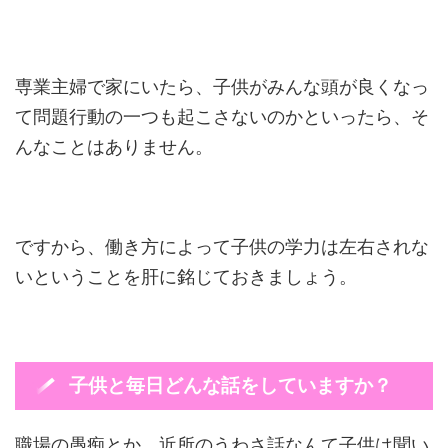
専業主婦で家にいたら、子供がみんな頭が良くなっ
て問題行動の一つも起こさないのかといったら、そ
んなことはありません。
ですから、働き方によって子供の学力は左右されな
いということを肝に銘じておきましょう。
子供と毎日どんな話をしていますか？
職場の愚痴とか、近所のうわさ話なんて子供は聞い