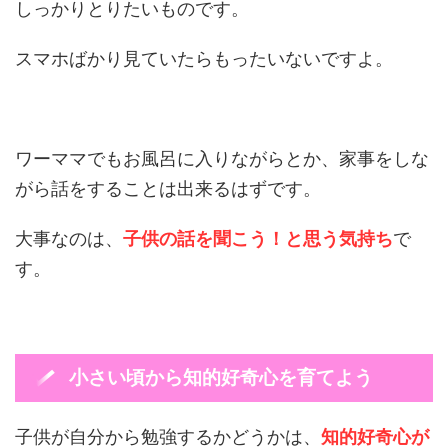
しっかりとりたいものです。
スマホばかり見ていたらもったいないですよ。
ワーママでもお風呂に入りながらとか、家事をしな
がら話をすることは出来るはずです。
大事なのは、
子供の話を聞こう！と思う気持ち
で
す。
小さい頃から知的好奇心を育てよう
子供が自分から勉強するかどうかは、
知的好奇心が