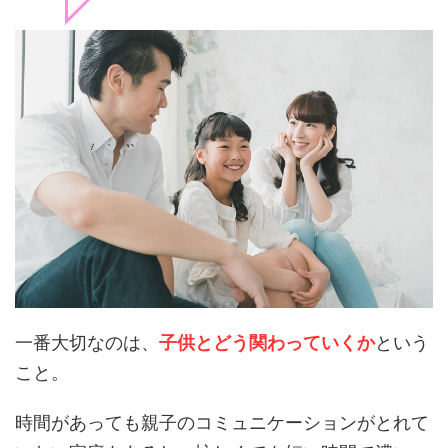
一番大切なのは、
子供とどう関わっていくか
という
こと。
時間があっても親子のコミュニケーションがとれて