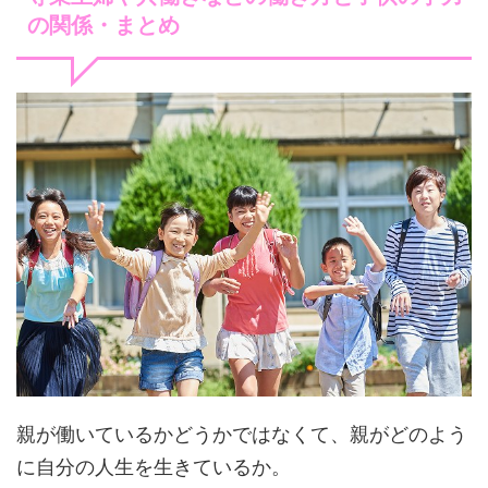
の関係・まとめ
親が働いているかどうかではなくて、親がどのよう
に自分の人生を生きているか。