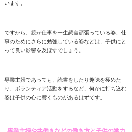
います。
ですから、親が仕事を一生懸命頑張っている姿、仕
事のためにさらに勉強している姿などは、子供にと
って良い影響を及ぼすでしょう。
専業主婦であっても、読書をしたり趣味を極めた
り、ボランティア活動をするなど、何かに打ち込む
姿は子供の心に響くものがあるはずです。
専業主婦や共働きなどの働き方と子供の学力