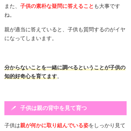
また、
子供の素朴な疑問に答えること
も大事です
ね。
親が適当に答えていると、子供も質問するのがイヤ
になってしまいます。
分からないことを一緒に調べるということが子供の
知的好奇心を育てます
。
子供は親の背中を見て育つ
子供は
親が何かに取り組んでいる姿
をしっかり見て