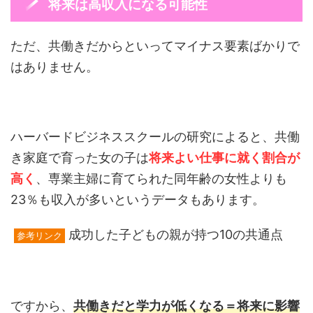
将来は高収入になる可能性
ただ、共働きだからといってマイナス要素ばかりで
はありません。
ハーバードビジネススクールの研究によると、共働
き家庭で育った女の子は
将来よい仕事に就く割合が
高く
、専業主婦に育てられた同年齢の女性よりも
23％も収入が多いというデータもあります。
成功した子どもの親が持つ10の共通点
参考リンク
ですから、
共働きだと学力が低くなる＝将来に影響