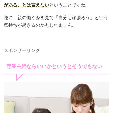
がある、とは言えない
ということですね。
逆に、親の働く姿を見て「自分も頑張ろう」という
気持ちが起きるのかもしれません。
スポンサーリンク
専業主婦ならいいかというとそうでもない