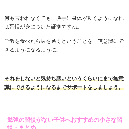
何も言われなくても、勝手に身体が動くようになれ
ば習慣が身についた証拠ですね。
ご飯を食べたら歯を磨くということを、無意識にで
きるようになるように。
それをしないと気持ち悪いというくらいにまで無意
識にできるようになるまでサポートをしましょう。
勉強の習慣がない子供へおすすめの小さな習
慣・まとめ