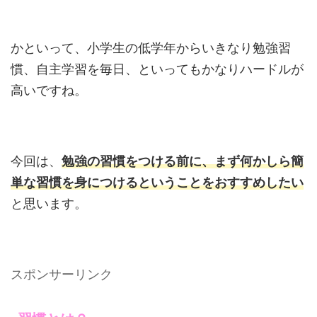
かといって、小学生の低学年からいきなり勉強習
慣、自主学習を毎日、といってもかなりハードルが
高いですね。
今回は、
勉強の習慣をつける前に、まず何かしら簡
単な習慣を身につけるということをおすすめしたい
と思います。
スポンサーリンク