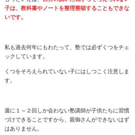
子は、教科書やノートを整理整頓することもできな
いです。
私も過去何年にもわたって、塾では必ずくつをチェ
ックしています。
くつをそろえられていない子にはしつこく注意しま
す。
週に１～２回しか会わない塾講師が子供たちに習慣
づけできることですから、親御さんができないはず
はありません。