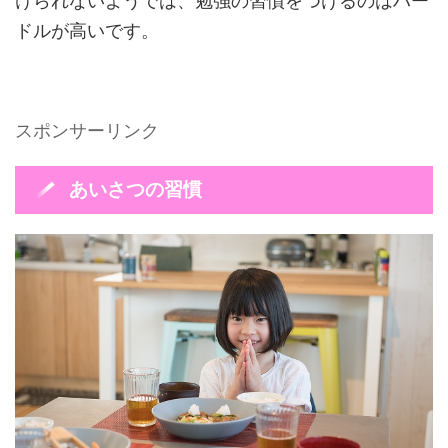
けられないようでは、勉強の習慣をつけるのはハー
ドルが高いです。
スポンサーリンク
あいさつの習慣