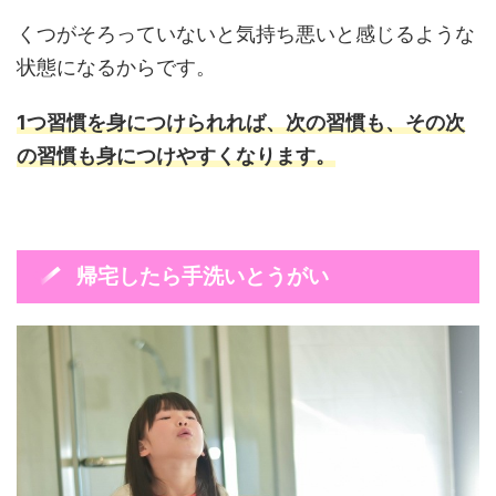
くつがそろっていないと気持ち悪いと感じるような
状態になるからです。
1つ習慣を身につけられれば、次の習慣も、その次
の習慣も身につけやすくなります。
帰宅したら手洗いとうがい