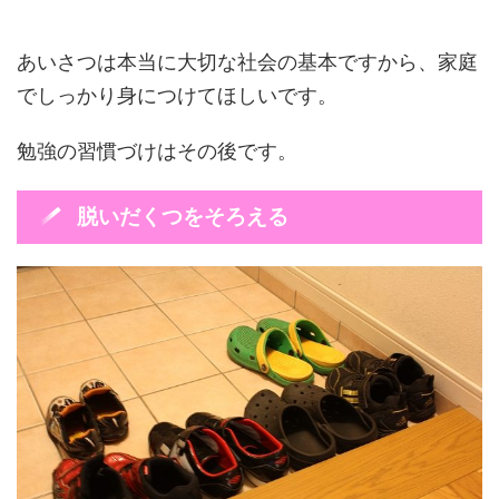
あいさつは本当に大切な社会の基本ですから、家庭
でしっかり身につけてほしいです。
勉強の習慣づけはその後です。
脱いだくつをそろえる