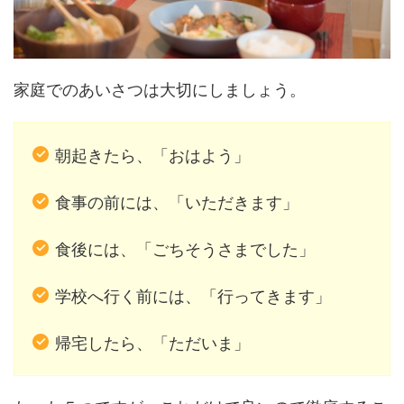
家庭でのあいさつは大切にしましょう。
朝起きたら、「おはよう」
食事の前には、「いただきます」
食後には、「ごちそうさまでした」
学校へ行く前には、「行ってきます」
帰宅したら、「ただいま」