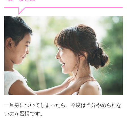
一旦身についてしまったら、今度は当分やめられな
いのが習慣です。