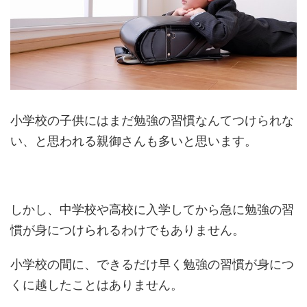
小学校の子供にはまだ勉強の習慣なんてつけられな
い、と思われる親御さんも多いと思います。
しかし、中学校や高校に入学してから急に勉強の習
慣が身につけられるわけでもありません。
小学校の間に、できるだけ早く勉強の習慣が身につ
くに越したことはありません。