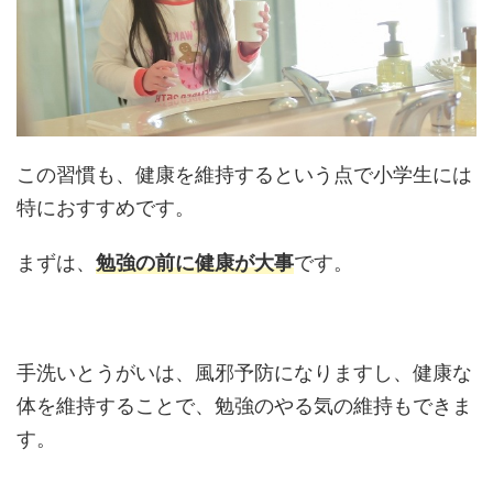
この習慣も、健康を維持するという点で小学生には
特におすすめです。
まずは、
勉強の前に健康が大事
です。
手洗いとうがいは、風邪予防になりますし、健康な
体を維持することで、勉強のやる気の維持もできま
す。