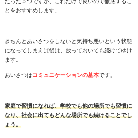
たった５つですが、これだけで良いので徹底するこ
とをおすすめします。
きちんとあいさつをしないと気持ち悪いという状態
になってしまえば後は、放っておいても続けてゆけ
ます。
あいさつは
コミュニケーションの基本
です。
家庭で習慣になれば、学校でも他の場所でも習慣に
なり、社会に出てもどんな場所でも続けることでし
ょう。