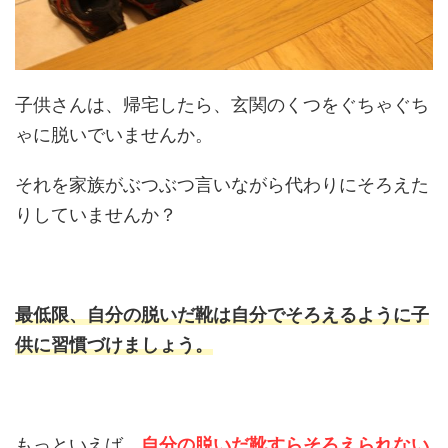
子供さんは、帰宅したら、玄関のくつをぐちゃぐち
ゃに脱いでいませんか。
それを家族がぶつぶつ言いながら代わりにそろえた
りしていませんか？
最低限、自分の脱いだ靴は自分でそろえるように子
供に習慣づけましょう。
もっといえば、
自分の脱いだ靴すらそろえられない