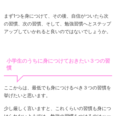
まず1つを身につけて、その後、自信がついたら次
の習慣、次の習慣、そして、勉強習慣へとステップ
アップしていかれると良いのではないでしょうか。
小学生のうちに身につけておきたい３つの習
慣
ここからは、最低でも身につけるべき３つの習慣を
挙げたいと思います。
少し厳しく言いますと、これくらいの習慣も身につ