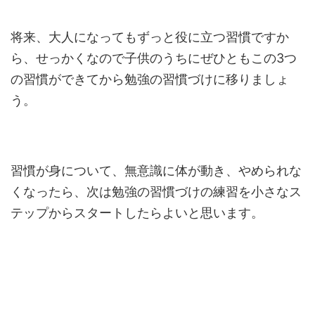
将来、大人になってもずっと役に立つ習慣ですか
ら、せっかくなので子供のうちにぜひともこの3つ
の習慣ができてから勉強の習慣づけに移りましょ
う。
習慣が身について、無意識に体が動き、やめられな
くなったら、次は勉強の習慣づけの練習を小さなス
テップからスタートしたらよいと思います。