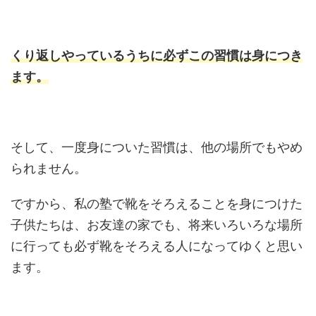
くり返しやっているうちに必ずこの習慣は身につき
ます。
そして、一度身についた習慣は、他の場所でもやめ
られません。
ですから、私の塾で靴をそろえることを身につけた
子供たちは、お友達の家でも、将来いろいろな場所
に行っても必ず靴をそろえる人になってゆくと思い
ます。