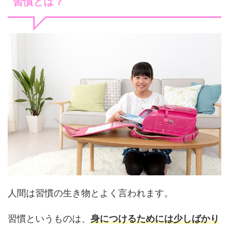
習慣とは？
人間は習慣の生き物とよく言われます。
習慣というものは、
身につけるためには少しばかり