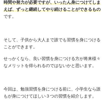
時間や努力が必要ですが、いったん身につけてしま
えば、ずっと継続してやり続けることができるもの
です。
そして、子供から大人まで誰でも習慣を身につける
ことができます。
せっかくなら、良い習慣を身につける方が将来様々
なメリットを得られるのではないかと思います。
今回は、勉強習慣を身につける前に、小学生なら誰
もが身につけてほしい３つの習慣を紹介します。