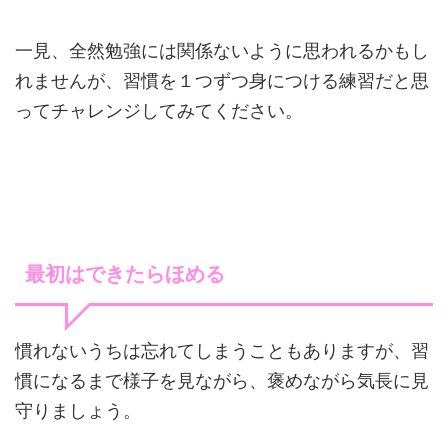
一見、全然勉強には関係ないように思われるかもし
れませんが、習慣を１つずつ身につける練習だと思
ってチャレンジしてみてください。
最初はできたらほめる
慣れないうちは忘れてしまうこともありますが、習
慣になるまで様子を見ながら、褒めながら気長に見
守りましょう。