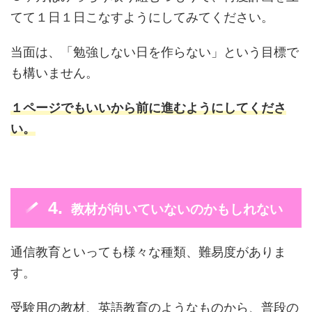
てて１日１日こなすようにしてみてください。
当面は、「勉強しない日を作らない」という目標で
も構いません。
１ページでもいいから前に進むようにし
てくださ
い。
教材が向いていないのかもしれない
通信教育といっても様々な種類、難易度がありま
す。
受験用の教材、英語教育のようなものから、普段の