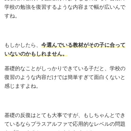
学校の勉強を復習するような内容まで幅が広いんで
すね。
もしかしたら、
今選んでいる教材がその子に合って
いないのかもしれません。
基礎的なことがしっかりできている子だと、学校の
復習のような内容だけでは簡単すぎて面白くないと
感じますよね。
基礎の反復はとても大事ですが、もしちゃんとでき
ているならプラスアルファで応用的なレベルの問題