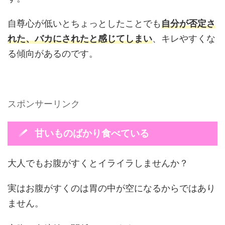
自尊心が低いとちょっとしたことでも
自分が否定さ
れた、バカにされたと感じてしまい
、キレやすくな
る傾向があるのです。
スポンサーリンク
甘いものばかり食べている
大人でもお腹がすくとイライラしませんか？
実はお腹がすくのは胃の中が空になるからではあり
ません。