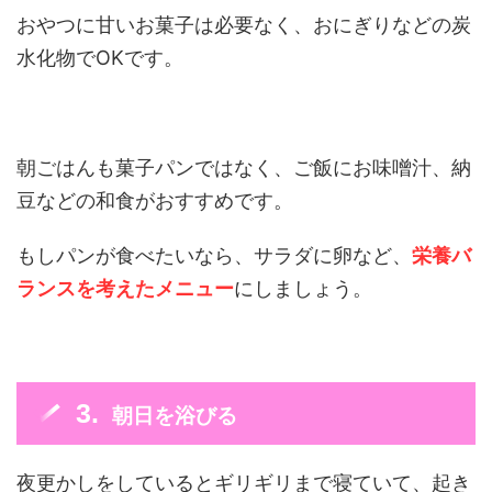
おやつに甘いお菓子は必要なく、おにぎりなどの炭
水化物でOKです。
朝ごはんも菓子パンではなく、ご飯にお味噌汁、納
豆などの和食がおすすめです。
もしパンが食べたいなら、サラダに卵など、
栄養バ
ランスを考えたメニュー
にしましょう。
朝日を浴びる
夜更かしをしているとギリギリまで寝ていて、起き