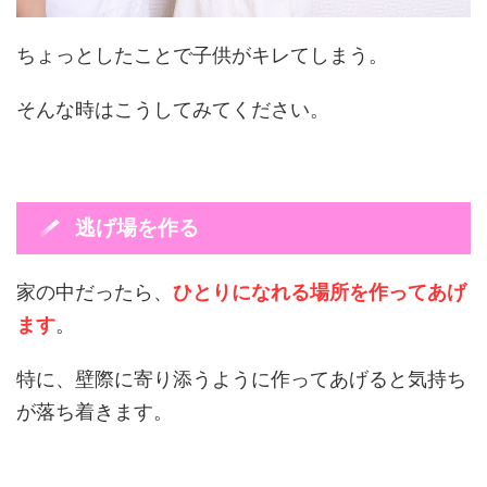
ちょっとしたことで子供がキレてしまう。
そんな時はこうしてみてください。
逃げ場を作る
家の中だったら、
ひとりになれる場所を作ってあげ
ます
。
特に、壁際に寄り添うように作ってあげると気持ち
が落ち着きます。