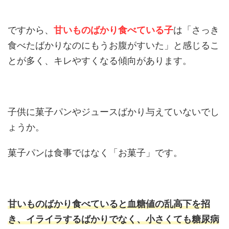
ですから、
甘いものばかり食べている子
は「さっき
食べたばかりなのにもうお腹がすいた」と感じるこ
とが多く、キレやすくなる傾向があります。
子供に菓子パンやジュースばかり与えていないでし
ょうか。
菓子パンは食事ではなく「お菓子」です。
甘いものばかり食べていると血糖値の乱高下を招
き、イライラするばかりでなく、小さくても糖尿病