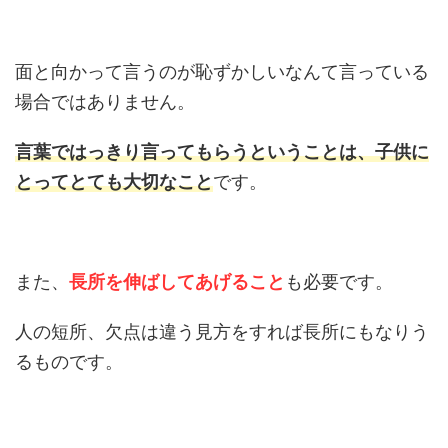
面と向かって言うのが恥ずかしいなんて言っている
場合ではありません。
言葉ではっきり言ってもらうということは、子供に
とってとても大切なこと
です。
また、
長所を伸ばしてあげること
も必要です。
人の短所、欠点は違う見方をすれば長所にもなりう
るものです。