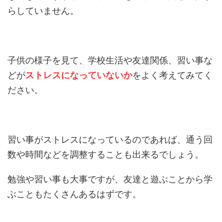
らしていません。
子供の様子を見て、学校生活や友達関係、習い事な
どが
ストレスになっていないか
をよく考えてみてく
ださい。
習い事がストレスになっているのであれば、通う回
数や時間などを調整することも出来るでしょう。
勉強や習い事も大事ですが、友達と遊ぶことから学
ぶこともたくさんあるはずです。