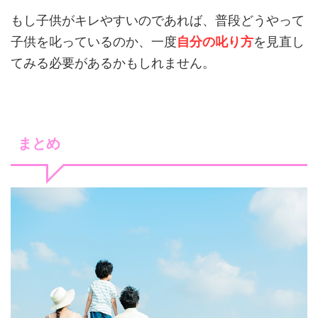
もし子供がキレやすいのであれば、普段どうやって
子供を叱っているのか、一度
自分の叱り方
を見直し
てみる必要があるかもしれません。
まとめ