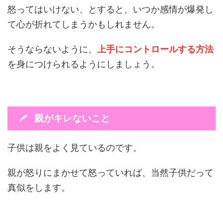
怒ってはいけない、とすると、いつか感情が爆発し
て心が折れてしまうかもしれません。
そうならないように、
上手にコントロールする方法
を身につけられるようにしましょう。
親がキレないこと
子供は親をよく見ているのです。
親が怒りにまかせて怒っていれば、当然子供だって
真似をします。