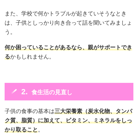
また、学校で何かトラブルが起きていそうなとき
は、子供としっかり向き合って話を聞いてみましょ
う。
何か困っていることがあるなら、親がサポートでき
る
かもしれません。
食生活の見直し
子供の食事の基本は
三大栄養素（炭水化物、タンパ
ク質、脂質）に加えて、ビタミン、ミネラルをしっ
かり取ること
。