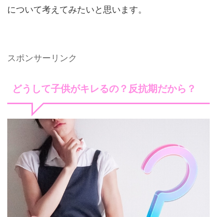
について考えてみたいと思います。
スポンサーリンク
どうして子供がキレるの？反抗期だから？