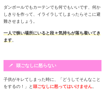
ダンボールでもカーテンでも何でもいいです、何か
しきりを作って、イライラしてしまったらそこに避
難させましょう。
一人で狭い場所にいると段々気持ちが落ち着いてき
ます
。
頭ごなしに怒らない
子供がキレてしまった時に、「どうしてそんなこと
をするの！」と
頭ごなしに怒ってはいけません
。