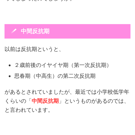
中間反抗期
以前は反抗期というと、
２歳前後のイヤイヤ期（第一次反抗期）
思春期（中高生）の第二次反抗期
があるとされていましたが、最近では小学校低学年
くらいの「
中間反抗期
」というものがあるのでは、
と言われています。