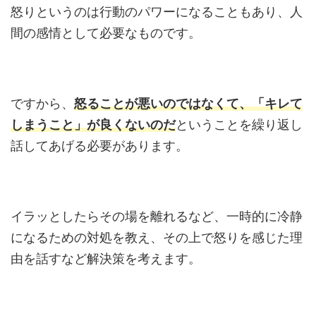
怒りというのは行動のパワーになることもあり、人
間の感情として必要なものです。
ですから、
怒ることが悪いのではなくて、「キレて
しまうこと」が良くないのだ
ということを繰り返し
話してあげる必要があります。
イラッとしたらその場を離れるなど、一時的に冷静
になるための対処を教え、その上で怒りを感じた理
由を話すなど解決策を考えます。