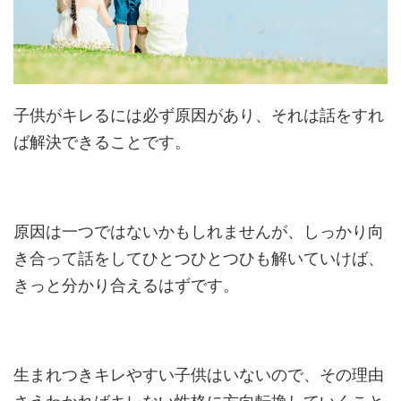
子供がキレるには必ず原因があり、それは話をすれ
ば解決できることです。
原因は一つではないかもしれませんが、しっかり向
き合って話をしてひとつひとつひも解いていけば、
きっと分かり合えるはずです。
生まれつきキレやすい子供はいないので、その理由