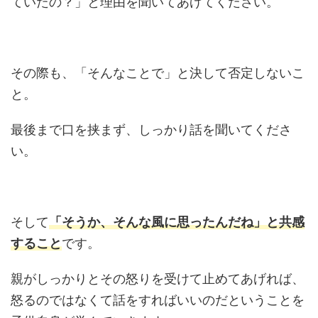
ていたの？」と理由を聞いてあげてください。
その際も、「そんなことで」と決して否定しないこ
と。
最後まで口を挟まず、しっかり話を聞いてくださ
い。
そして
「そうか、そんな風に思ったんだね」と共感
すること
です。
親がしっかりとその怒りを受けて止めてあげれば、
怒るのではなくて話をすればいいのだということを