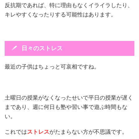
反抗期であれば、特に理由もなくイライラしたり、
キレやすくなったりする可能性はあります。
日々のストレス
最近の子供はちょっと可哀相ですね。
土曜日の授業がなくなったせいで平日の授業が遅く
まであり、週に何日も塾や習い事で遊ぶ時間もな
い。
これでは
ストレス
がたまらない方が不思議です。