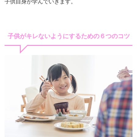
子供自身が学んでいきます。
子供がキレないようにするための６つのコツ