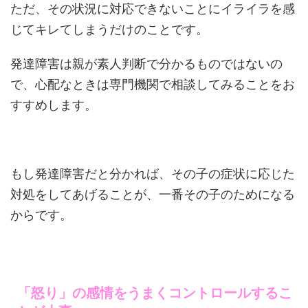
ただ、その状況に対応できないことにイライラを感
じてキレてしまうだけのことです。
発達障害は親が素人判断で分かるものではないの
で、心配なときは専門機関で相談してみることをお
すすめします。
もし発達障害だと分かれば、その子の症状に応じた
対処をしてあげることが、一番その子のためになる
からです。
「怒り」の感情をうまくコントロールするこ