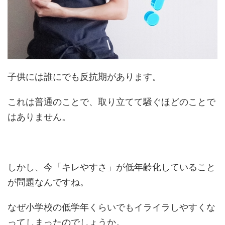
子供には誰にでも反抗期があります。
これは普通のことで、取り立てて騒ぐほどのことで
はありません。
しかし、今「キレやすさ」が低年齢化していること
が問題なんですね。
なぜ小学校の低学年くらいでもイライラしやすくな
ってしまったのでしょうか。