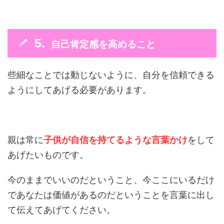
自己肯定感を高めること
些細なことでは動じないように、自分を信頼できる
ようにしてあげる必要があります。
親は常に
子供が自信を持てるような言葉かけ
をして
あげたいものです。
今のままでいいのだということ、今ここにいるだけ
であなたは価値があるのだということを言葉に出し
て伝えてあげてください。