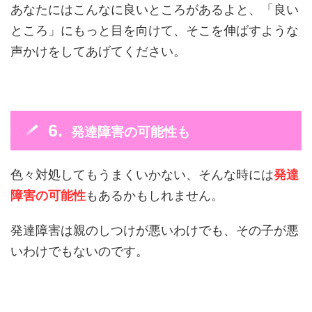
あなたにはこんなに良いところがあるよと、「良い
ところ」にもっと目を向けて、そこを伸ばすような
声かけをしてあげてください。
発達障害の可能性も
色々対処してもうまくいかない、そんな時には
発達
障害の可能性
もあるかもしれません。
発達障害は親のしつけが悪いわけでも、その子が悪
いわけでもないのです。