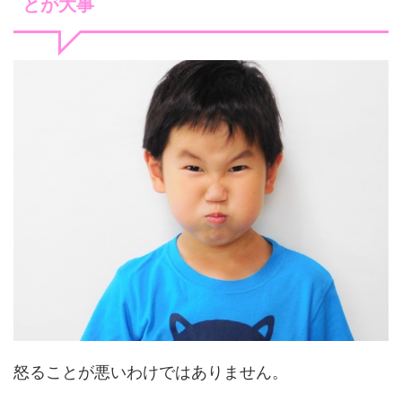
とが大事
怒ることが悪いわけではありません。