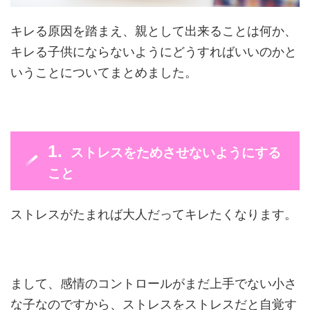
キレる原因を踏まえ、親として出来ることは何か、
キレる子供にならないようにどうすればいいのかと
いうことについてまとめました。
ストレスをためさせないようにする
こと
ストレスがたまれば大人だってキレたくなります。
まして、感情のコントロールがまだ上手でない小さ
な子なのですから、ストレスをストレスだと自覚す