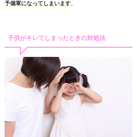
予備軍になってしまいます
。
子供がキレてしまったときの対処法