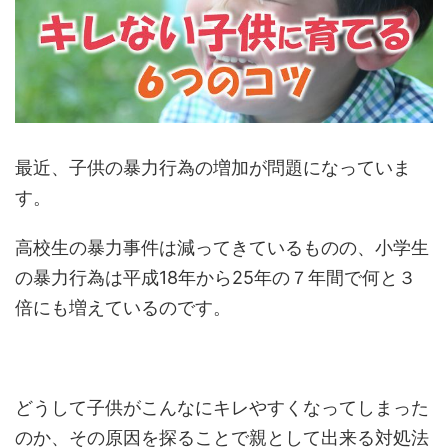
最近、子供の暴力行為の増加が問題になっていま
す。
高校生の暴力事件は減ってきているものの、小学生
の暴力行為は平成18年から25年の７年間で何と３
倍にも増えているのです。
どうして子供がこんなにキレやすくなってしまった
のか、その原因を探ることで親として出来る対処法