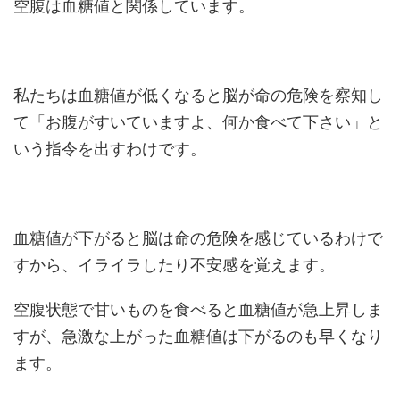
空腹は血糖値と関係しています。
私たちは血糖値が低くなると脳が命の危険を察知し
て「お腹がすいていますよ、何か食べて下さい」と
いう指令を出すわけです。
血糖値が下がると脳は命の危険を感じているわけで
すから、イライラしたり不安感を覚えます。
空腹状態で甘いものを食べると血糖値が急上昇しま
すが、急激な上がった血糖値は下がるのも早くなり
ます。