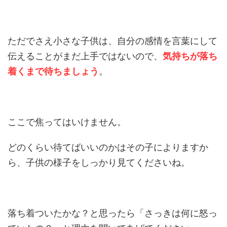
ただでさえ小さな子供は、自分の感情を言葉にして
伝えることがまだ上手ではないので、
気持ちが落ち
着くまで待ちましょう
。
ここで焦ってはいけません。
どのくらい待てばいいのかはその子によりますか
ら、子供の様子をしっかり見てくださいね。
落ち着ついたかな？と思ったら「さっきは何に怒っ