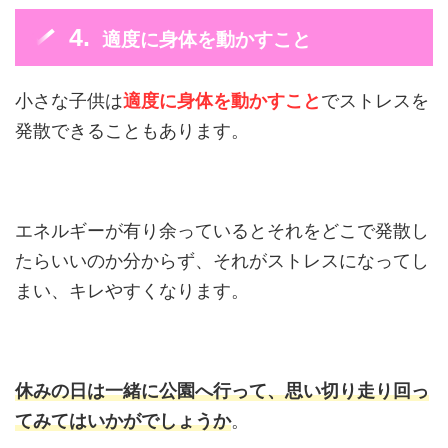
適度に身体を動かすこと
小さな子供は
適度に身体を動かすこと
でストレスを
発散できることもあります。
エネルギーが有り余っているとそれをどこで発散し
たらいいのか分からず、それがストレスになってし
まい、キレやすくなります。
休みの日は一緒に公園へ行って、思い切り走り回っ
てみてはいかがでしょうか
。