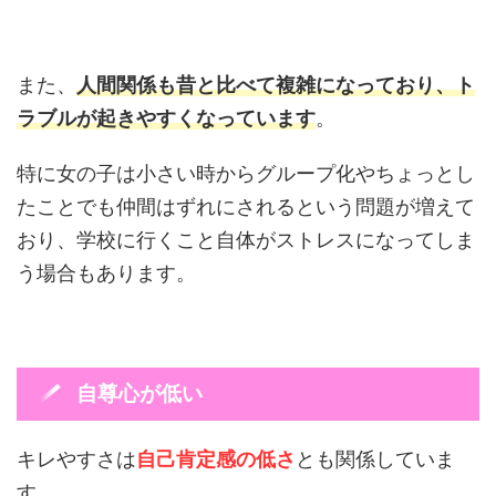
また、
人間関係も昔と比べて複雑になっており、ト
ラブルが起きやすくなっています
。
特に女の子は小さい時からグループ化やちょっとし
たことでも仲間はずれにされるという問題が増えて
おり、学校に行くこと自体がストレスになってしま
う場合もあります。
自尊心が低い
キレやすさは
自己肯定感の低さ
とも関係していま
す。