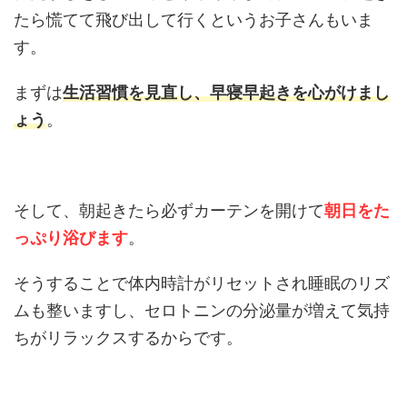
たら慌てて飛び出して行くというお子さんもいま
す。
まずは
生活習慣を見直し、早寝早起きを心がけまし
ょう
。
そして、朝起きたら必ずカーテンを開けて
朝日をた
っぷり浴びます
。
そうすることで体内時計がリセットされ睡眠のリズ
ムも整いますし、セロトニンの分泌量が増えて気持
ちがリラックスするからです。