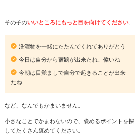
その子の
いいところにもっと目を向けてください
。
洗濯物を一緒にたたんでくれてありがとう
今日は自分から宿題が出来たね。偉いね
今朝は目覚ましで自分で起きることが出来
たね
など、なんでもかまいません。
小さなことでかまわないので、褒めるポイントを探
してたくさん褒めてください。