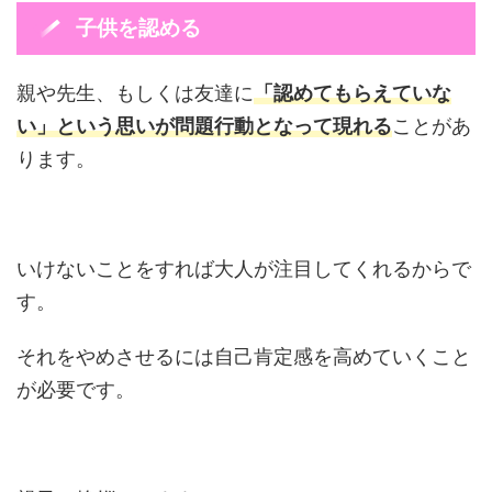
子供を認める
親や先生、もしくは友達に
「認めてもらえていな
い」という思いが問題行動となって現れる
ことがあ
ります。
いけないことをすれば大人が注目してくれるからで
す。
それをやめさせるには自己肯定感を高めていくこと
が必要です。