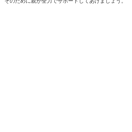
そのために親が全力でサポートしてあげましょう。