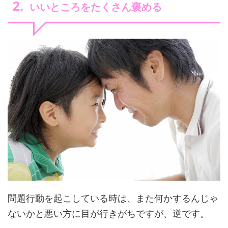
いいところをたくさん褒める
問題行動を起こしている時は、また何かするんじゃ
ないかと悪い方に目が行きがちですが、逆です。