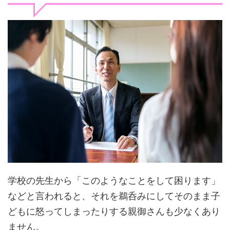
学校の先生から「このようなことをして困ります」
などと言われると、それを鵜呑みにしてそのまま子
どもに怒ってしまったりする親御さんも少なくあり
ません。