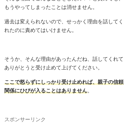
もうやってしまったことは消せません。
過去は変えられないので、せっかく理由を話してく
れたのに責めてはいけません。
そうか、そんな理由があったんだね、話してくれて
ありがとうと受け止めて上げてください。
ここで怒らずにしっかり受け止めれば、親子の信頼
関係にひびが入ることはありません
。
スポンサーリンク