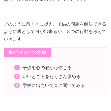
そのように前向きに捉え、子供の問題を解決できる
ように親として何が出来るか、３つの行動を考えて
いきます。
親ができる３つの行動
子供を心の底から信じる
いいところをたくさん褒める
学校に出向いて直に聞いてみる