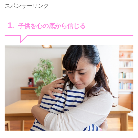
スポンサーリンク
子供を心の底から信じる