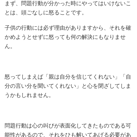
まず、問題行動が分かった時にやってはいけないこ
とは、頭ごなしに怒ることです。
子供の行動には必ず理由がありますから、それを確
かめようとせずに怒っても何の解決にもなりませ
ん。
怒ってしまえば「親は自分を信じてくれない」「自
分の言い分を聞いてくれない」と心を閉ざしてしま
うかもしれません。
問題行動は心の叫びが表面化してきたものである可
能性があるので、それをひも解いてあげる必要があ