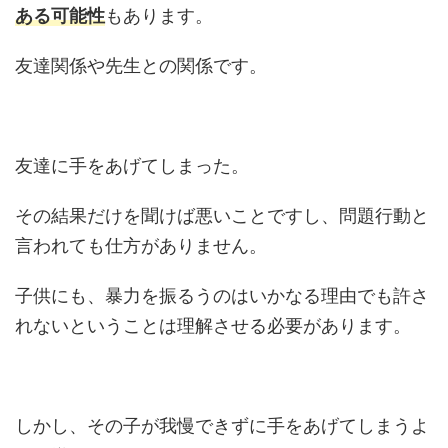
ある可能性
もあります。
友達関係や先生との関係です。
友達に手をあげてしまった。
その結果だけを聞けば悪いことですし、問題行動と
言われても仕方がありません。
子供にも、暴力を振るうのはいかなる理由でも許さ
れないということは理解させる必要があります。
しかし、その子が我慢できずに手をあげてしまうよ