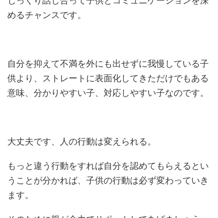
じっくり話し合って子供とコミュニケーションを深
めるチャンスです。
自分を抑えて不満を外にも出せずに我慢している子
供より、ストレートに表面化してきただけでもある
意味、分かりやすい子、対応しやすい子なのです。
大丈夫です、人の行動は変えられる。
もっと違う行動をすれば自分を認めてもらえるとい
うことが分かれば、子供の行動は必ず変わっていき
ます。