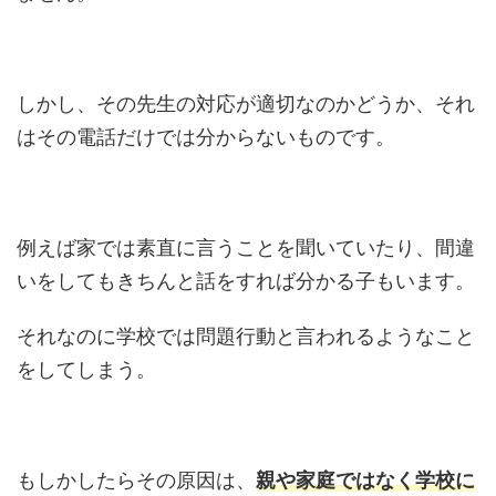
しかし、その先生の対応が適切なのかどうか、それ
はその電話だけでは分からないものです。
例えば家では素直に言うことを聞いていたり、間違
いをしてもきちんと話をすれば分かる子もいます。
それなのに学校では問題行動と言われるようなこと
をしてしまう。
もしかしたらその原因は、
親や家庭ではなく学校に