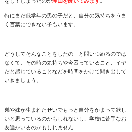
をしてしまったのか
理由を聞いてみます
。
特にまだ低学年の男の子だと、自分の気持ちをうま
く言葉にできない子もいます。
どうしてそんなことをしたの！と問いつめるのでは
なくて、その時の気持ちや今困っていること、イヤ
だと感じていることなどを時間をかけて聞き出して
いきましょう。
弟や妹が生まれたせいでもっと自分をかまって欲し
いと思っているのかもしれないし、学校に苦手なお
友達がいるのかもしれません。