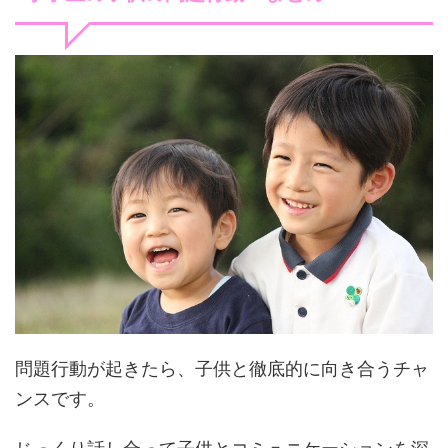
問題行動が起きたら、子供と徹底的に向き合うチャ
ンスです。