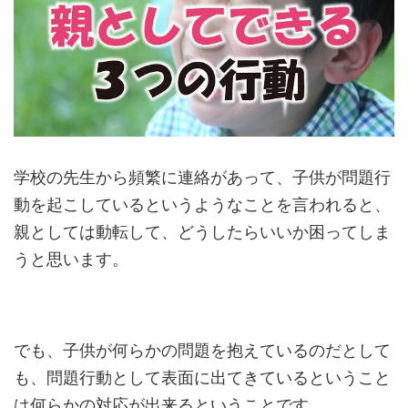
学校の先生から頻繁に連絡があって、子供が問題行
動を起こしているというようなことを言われると、
親としては動転して、どうしたらいいか困ってしま
うと思います。
でも、子供が何らかの問題を抱えているのだとして
も、問題行動として表面に出てきているということ
は何らかの対応が出来るということです。