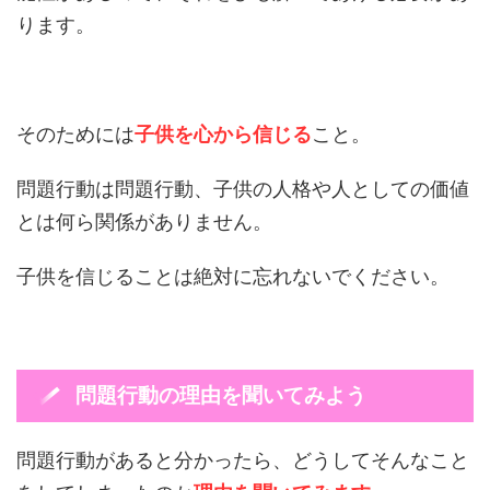
ります。
そのためには
子供を心から信じる
こと。
問題行動は問題行動、子供の人格や人としての価値
とは何ら関係がありません。
子供を信じることは絶対に忘れないでください。
問題行動の理由を聞いてみよう
問題行動があると分かったら、どうしてそんなこと