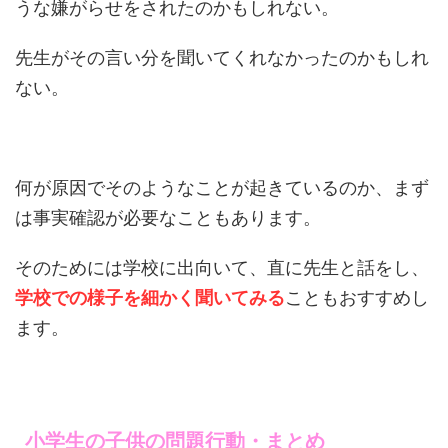
うな嫌がらせをされたのかもしれない。
先生がその言い分を聞いてくれなかったのかもしれ
ない。
何が原因でそのようなことが起きているのか、まず
は事実確認が必要なこともあります。
そのためには学校に出向いて、直に先生と話をし、
学校での様子を細かく聞いてみる
こともおすすめし
ます。
小学生の子供の問題行動・まとめ