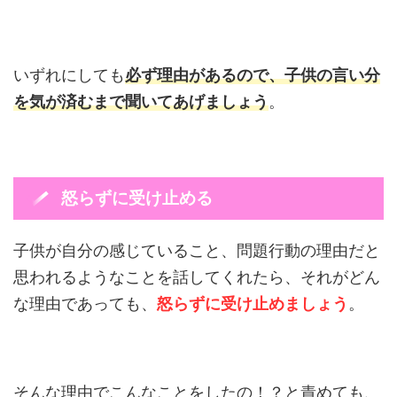
いずれにしても
必ず理由があるので、子供の言い分
を気が済むまで聞いてあげましょう
。
怒らずに受け止める
子供が自分の感じていること、問題行動の理由だと
思われるようなことを話してくれたら、それがどん
な理由であっても、
怒らずに受け止めましょう
。
そんな理由でこんなことをしたの！？と責めても、