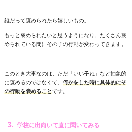
誰だって褒められたら嬉しいもの。
もっと褒められたいと思うようになり、たくさん褒
められている間にその子の行動が変わってきます。
このとき大事なのは、ただ「いい子ね」など抽象的
に褒めるのではなくて、
何かをした時に具体的にそ
の行動を褒めること
です。
学校に出向いて直に聞いてみる