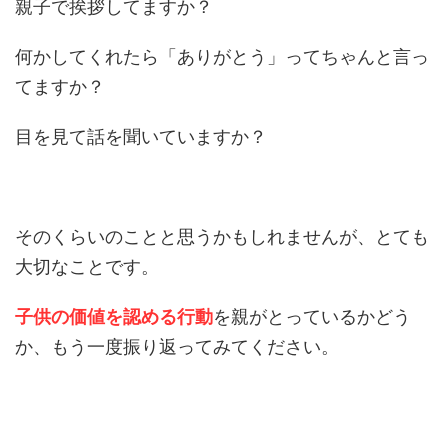
親子で挨拶してますか？
何かしてくれたら「ありがとう」ってちゃんと言っ
てますか？
目を見て話を聞いていますか？
そのくらいのことと思うかもしれませんが、とても
大切なことです。
子供の価値を認める行動
を親がとっているかどう
か、もう一度振り返ってみてください。