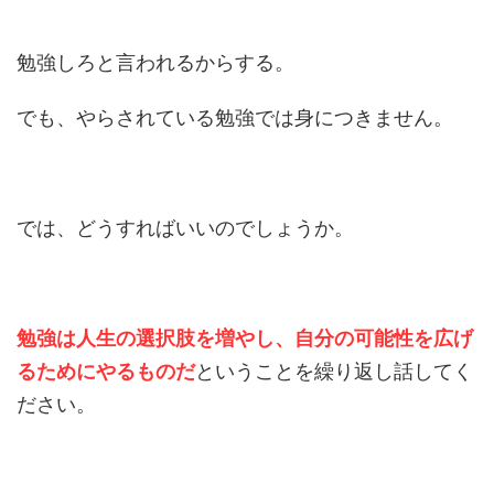
勉強しろと言われるからする。
でも、やらされている勉強では身につきません。
では、どうすればいいのでしょうか。
勉強は人生の選択肢を増やし、自分の可能性を広げ
るためにやるものだ
ということを繰り返し話してく
ださい。