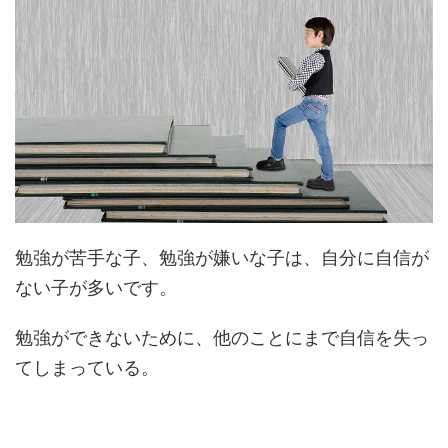
勉強が苦手な子、勉強が嫌いな子は、自分に自信が
ない子が多いです。
勉強ができないために、他のことにまで自信を失っ
てしまっている。