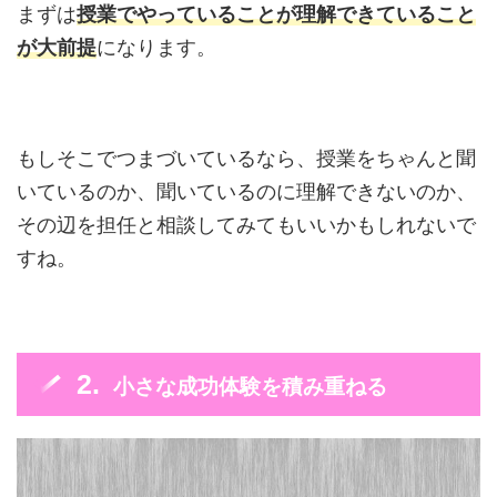
まずは
授業でやっていることが理解できていること
が大前提
になります。
もしそこでつまづいているなら、授業をちゃんと聞
いているのか、聞いているのに理解できないのか、
その辺を担任と相談してみてもいいかもしれないで
すね。
小さな成功体験を積み重ねる