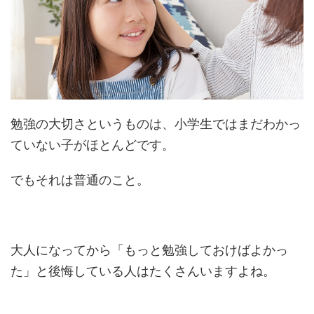
勉強の大切さというものは、小学生ではまだわかっ
ていない子がほとんどです。
でもそれは普通のこと。
大人になってから「もっと勉強しておけばよかっ
た」と後悔している人はたくさんいますよね。