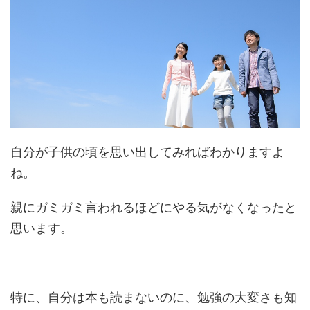
自分が子供の頃を思い出してみればわかりますよ
ね。
親にガミガミ言われるほどにやる気がなくなったと
思います。
特に、自分は本も読まないのに、勉強の大変さも知