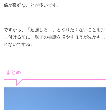
係が良好なことが多いです。
ですから、「勉強しろ！」とやりたくないことを押
し付ける前に、親子の会話を増やすほうが先かもし
れないですね。
まとめ