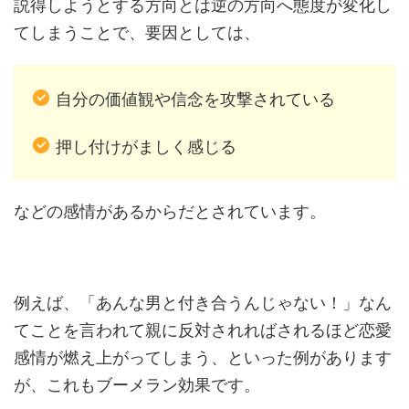
説得しようとする方向とは逆の方向へ態度が変化し
てしまうことで、要因としては、
自分の価値観や信念を攻撃されている
押し付けがましく感じる
などの感情があるからだとされています。
例えば、「あんな男と付き合うんじゃない！」なん
てことを言われて親に反対されればされるほど恋愛
感情が燃え上がってしまう、といった例があります
が、これもブーメラン効果です。