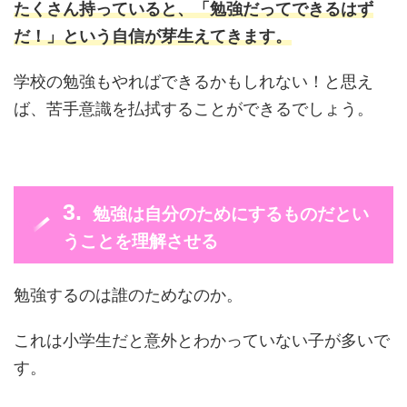
たくさん持っていると、「勉強だってできるはず
だ！」という自信が芽生えてきます。
学校の勉強もやればできるかもしれない！と思え
ば、苦手意識を払拭することができるでしょう。
勉強は自分のためにするものだとい
うことを理解させる
勉強するのは誰のためなのか。
これは小学生だと意外とわかっていない子が多いで
す。