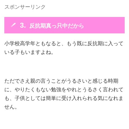
スポンサーリンク
反抗期真っ只中だから
小学校高学年ともなると、もう既に反抗期に入って
いる子もいますよね。
ただでさえ親の言うことがうるさいと感じる時期
に、やりたくもない勉強をやれとうるさく言われて
も、子供としては簡単に受け入れられる気になれま
せん。