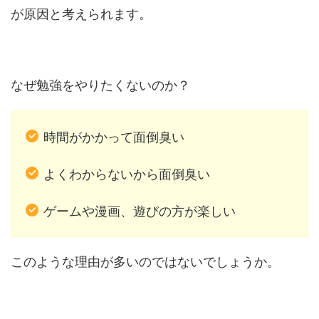
が原因と考えられます。
なぜ勉強をやりたくないのか？
時間がかかって面倒臭い
よくわからないから面倒臭い
ゲームや漫画、遊びの方が楽しい
このような理由が多いのではないでしょうか。