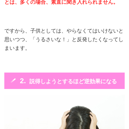
とは、多くの場合、素直に聞き入れられません。
ですから、子供としては、やらなくてはいけないと
思いつつ、「うるさいな！」と反発したくなってし
まいます。
説得しようとするほど逆効果になる