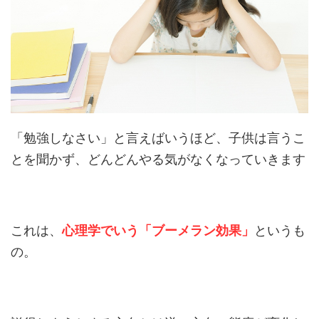
「勉強しなさい」と言えばいうほど、子供は言うこ
とを聞かず、どんどんやる気がなくなっていきます
これは、
心理学でいう「ブーメラン効果」
というも
の。