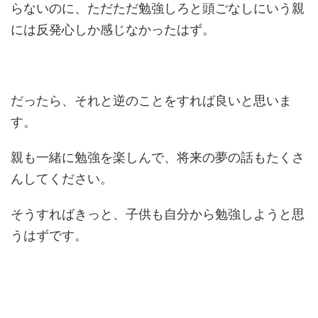
らないのに、ただただ勉強しろと頭ごなしにいう親
には反発心しか感じなかったはず。
だったら、それと逆のことをすれば良いと思いま
す。
親も一緒に勉強を楽しんで、将来の夢の話もたくさ
んしてください。
そうすればきっと、子供も自分から勉強しようと思
うはずです。