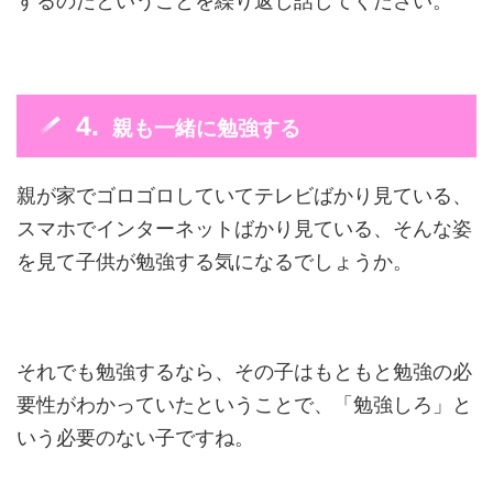
するのだということを繰り返し話してください。
親も一緒に勉強する
親が家でゴロゴロしていてテレビばかり見ている、
スマホでインターネットばかり見ている、そんな姿
を見て子供が勉強する気になるでしょうか。
それでも勉強するなら、その子はもともと勉強の必
要性がわかっていたということで、「勉強しろ」と
いう必要のない子ですね。