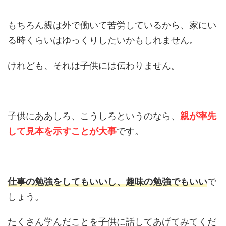
もちろん親は外で働いて苦労しているから、家にい
る時くらいはゆっくりしたいかもしれません。
けれども、それは子供には伝わりません。
子供にああしろ、こうしろというのなら、
親が率先
して見本を示すことが大事
です。
仕事の勉強をしてもいいし、趣味の勉強でもいい
で
しょう。
たくさん学んだことを子供に話してあげてみてくだ