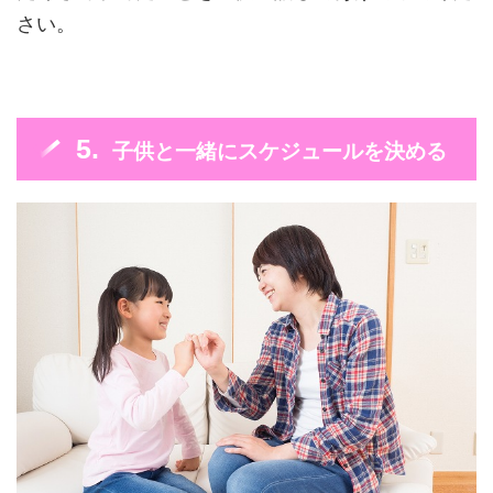
さい。
子供と一緒にスケジュールを決める