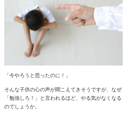
「今やろうと思ったのに！」
そんな子供の心の声が聞こえてきそうですが、なぜ
「勉強しろ！」と言われるほど、やる気がなくなる
のでしょうか。