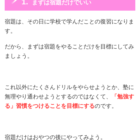
まずは宿題だけでいい
宿題は、その日に学校で学んだことの復習になりま
す。
だから、まずは宿題をやることだけを目標にしてみ
ましょう。
これ以外にたくさんドリルをやらせようとか、塾に
無理やり通わせようとするのではなくて、
「勉強す
る」習慣をつけることを目標にする
のです。
宿題だけはおやつの後にやってみよう。