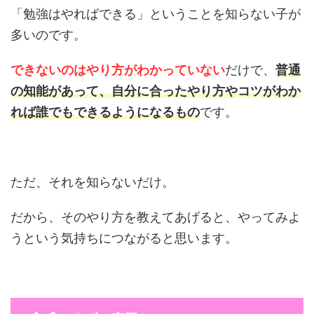
「勉強はやればできる」ということを知らない子が
多いのです。
できないのは
やり方がわかっていない
だけで、
普通
の知能があって、自分に合ったやり方やコツがわか
れば誰でもできるようになるもの
です。
ただ、それを知らないだけ。
だから、そのやり方を教えてあげると、やってみよ
うという気持ちにつながると思います。