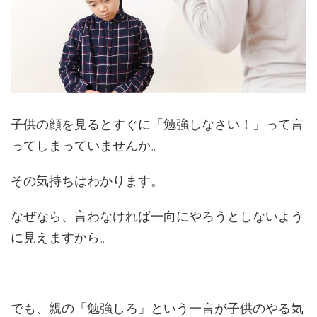
子供の顔を見るとすぐに「勉強しなさい！」って言
ってしまっていませんか。
その気持ちはわかります。
なぜなら、言わなければ一向にやろうとしないよう
に見えますから。
でも、親の「勉強しろ」という一言が子供のやる気