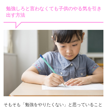
勉強しろと言わなくても子供のやる気を引き
出す方法
そもそも「勉強をやりたくない」と思っていること