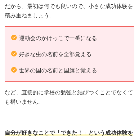
だから、最初は何でも良いので、小さな成功体験を
積み重ねましょう。
運動会のかけっこで一番になる
好きな虫の名前を全部覚える
世界の国の名前と国旗と覚える
など、直接的に学校の勉強と結びつくことでなくて
も構いません。
自分が好きなことで「できた！」という成功体験を