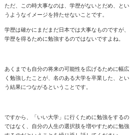
ただ、この時大事なのは、学歴がないとだめ、とい
うようなイメージを持たせないことです。
学歴は確かにまだまだ日本では大事なものですが、
学歴を得るために勉強するのではないですよね。
あくまでも自分の将来の可能性を広げるために幅広
く勉強したことが、名のある大学を卒業した、とい
う結果につながるということです。
ですから、「いい大学」に行くために勉強をするの
ではなく、自分の人生の選択肢を増やすために勉強