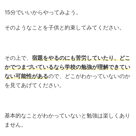
15分でいいからやってみよう。
そのようなことを子供と約束してみてください。
その上で、
宿題をやるのにも苦労していたり、どこ
かでつまづいているなら学校の勉強が理解できてい
ない可能性がある
ので、どこがわかっていないのか
を見てあげてください。
基本的なことがわかっていないと勉強は楽しくあり
ません。