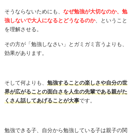
そうならないためにも、
なぜ勉強が大切なのか、勉
強しないで大人になるとどうなるのか
、ということ
を理解させる。
その方が「勉強しなさい」とガミガミ言うよりも、
効果があります。
そして何よりも、
勉強することの楽しさや自分の世
界が広がることの面白さを人生の先輩である親がた
くさん話してあげることが大事
です。
勉強できる子、自分から勉強している子は親子の関