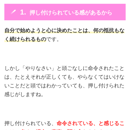
押し付けられている感があるから
自分で始めようと心に決めたことは、何の抵抗もな
く続けられるもの
です。
しかし「やりなさい」と頭ごなしに命令されたこと
は、たとえそれが正しくても、やらなくてはいけな
いことだと頭ではわかっていても、押し付けられた
感じがしますね。
押し付けられている、
命令されている、と感じるこ