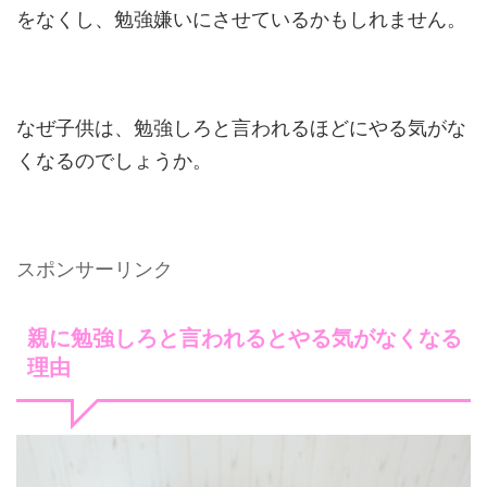
をなくし、勉強嫌いにさせているかもしれません。
なぜ子供は、勉強しろと言われるほどにやる気がな
くなるのでしょうか。
スポンサーリンク
親に勉強しろと言われるとやる気がなくなる
理由