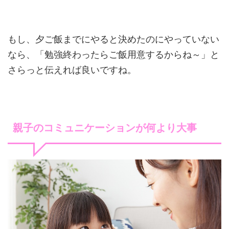
もし、夕ご飯までにやると決めたのにやっていない
なら、「勉強終わったらご飯用意するからね～」と
さらっと伝えれば良いですね。
親子のコミュニケーションが何より大事