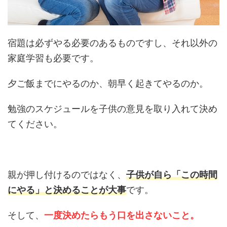
宿題は必ずやる必要のあるものですし、それ以外の
家庭学習も必要です。
夕ご飯までにやるのか、朝早く起きてやるのか。
勉強のスケジュールを子供の意見を取り入れて決め
てください。
親が押し付けるのではなく、
子供が自ら「この時間
にやる」と決めることが大事
です。
そして、
一度決めたらもう口を出さないこと。